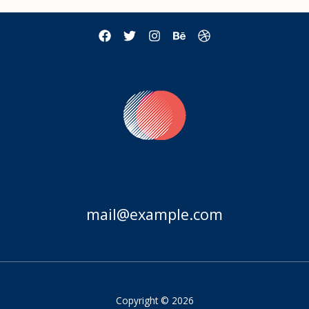
mail@example.com
Copyright © 2026