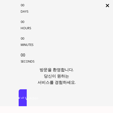
00
DAYS
00
HOURS
00
MINUTES
00
SECONDS
방문을 환영합니다.
당신이 원하는
서비스를 경험하세요.
Call To Action
콘