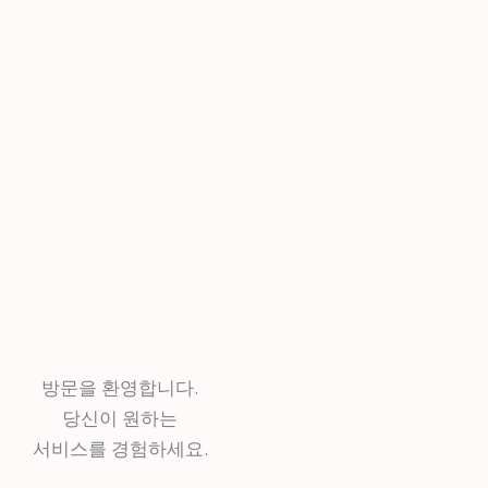
방문을 환영합니다.
당신이 원하는
서비스를 경험하세요.