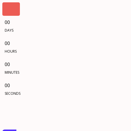
00
DAYS
00
HOURS
00
MINUTES
00
SECONDS