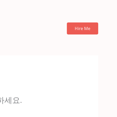
Hire Me
하세요.