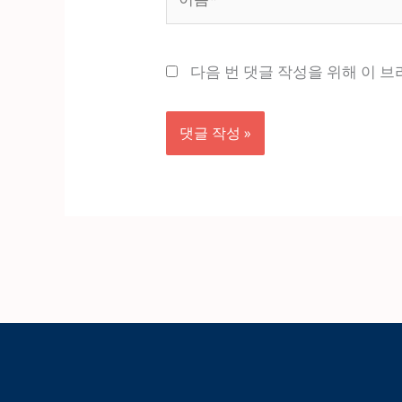
름
*
다음 번 댓글 작성을 위해 이 