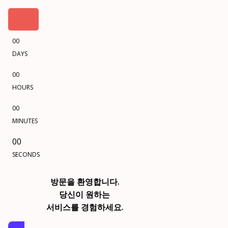
00
DAYS
00
HOURS
00
MINUTES
00
SECONDS
방문을 환영합니다.
당신이 원하는
서비스를 경험하세요.