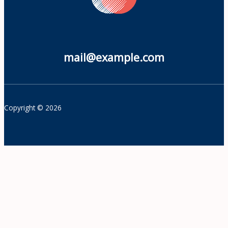
mail@example.com
Copyright © 2026