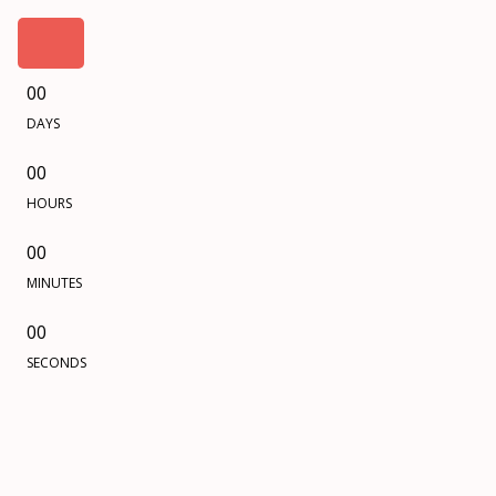
00
DAYS
00
HOURS
00
MINUTES
00
SECONDS