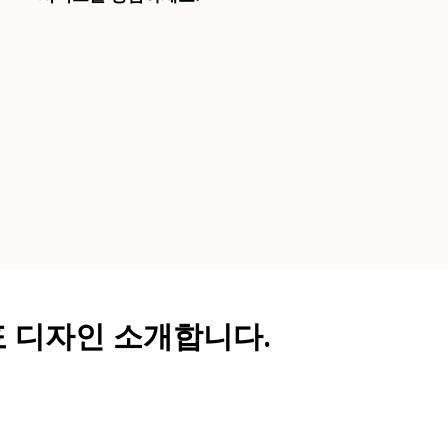
표 디자인 소개합니다.