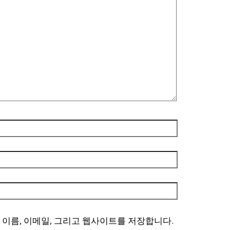
 이름, 이메일, 그리고 웹사이트를 저장합니다.