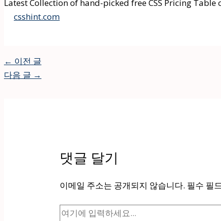
Latest Collection of hand-picked free CSS Pricing Tabl
csshint.com
←
이전 글
다음 글
→
댓글 달기
이메일 주소는 공개되지 않습니다.
필수 필
여