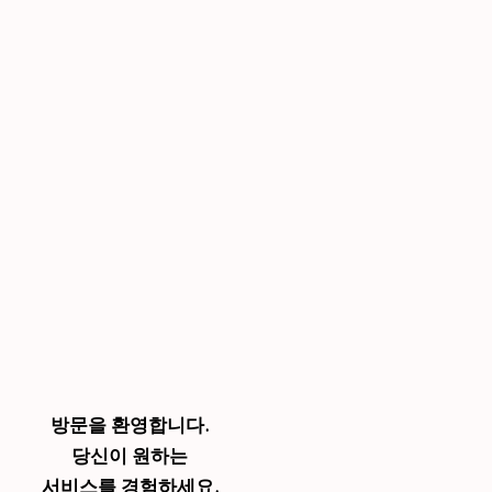
방문을 환영합니다.
당신이 원하는
서비스를 경험하세요.