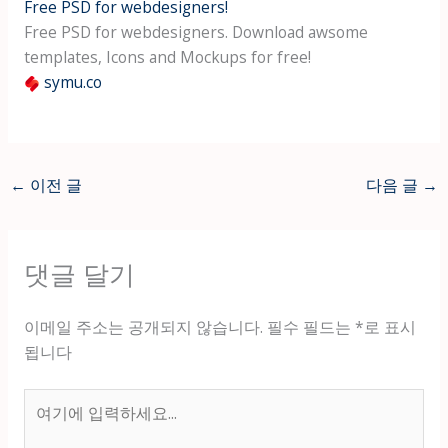
Free PSD for webdesigners!
Free PSD for webdesigners. Download awsome
templates, Icons and Mockups for free!
symu.co
←
이전 글
다음 글
→
댓글 달기
이메일 주소는 공개되지 않습니다.
필수 필드는
*
로 표시
됩니다
여
기