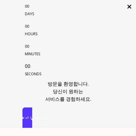
00
DAYS
00
HOURS
00
MINUTES
00
SECONDS
방문을 환영합니다.
당신이 원하는
서비스를 경험하세요.
Call To Action
콘