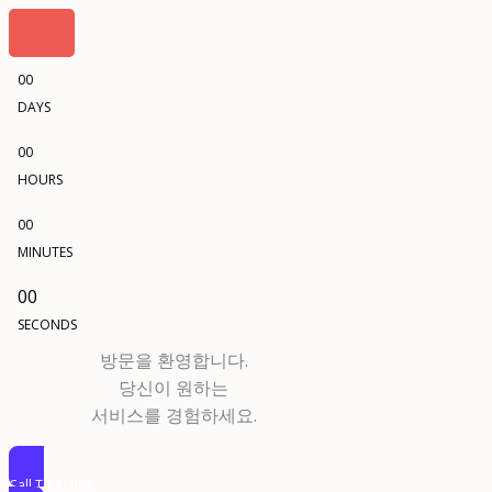
00
DAYS
00
HOURS
00
MINUTES
00
SECONDS
방문을 환영합니다.
당신이 원하는
서비스를 경험하세요.
Call To Action