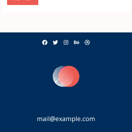
mail@example.com