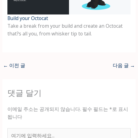
Build your Octocat
Take a break from your build and create an Octocat
that?s all you, from whisker tip to tail.
←
이전 글
다음 글
→
댓글 달기
이메일 주소는 공개되지 않습니다.
필수 필드는
*
로 표시
됩니다
여