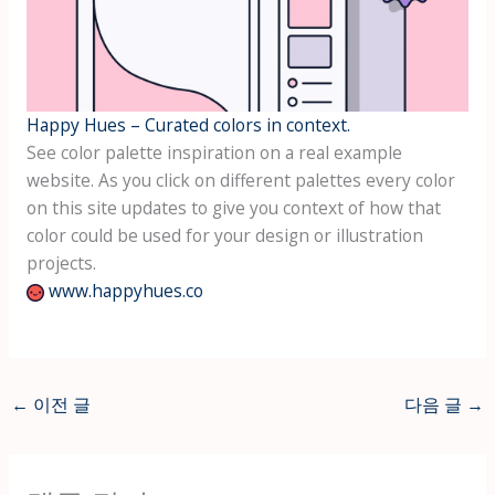
Happy Hues – Curated colors in context.
See color palette inspiration on a real example
website. As you click on different palettes every color
on this site updates to give you context of how that
color could be used for your design or illustration
projects.
www.happyhues.co
←
이전 글
다음 글
→