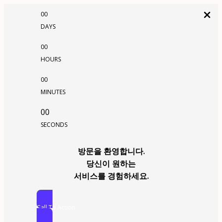
00
DAYS
00
HOURS
00
MINUTES
00
SECONDS
방문을 환영합니다.
당신이 원하는
서비스를 경험하세요.
Call To Action