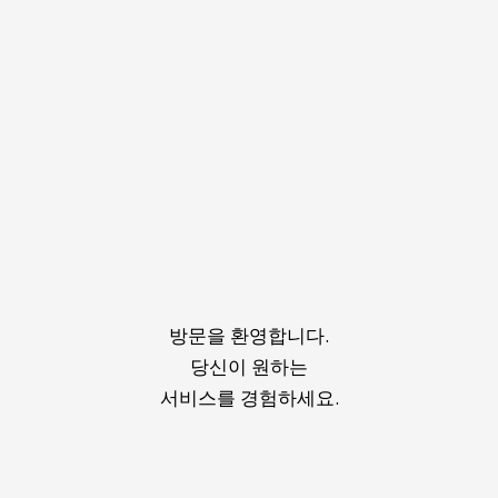
방문을 환영합니다.
당신이 원하는
서비스를 경험하세요.