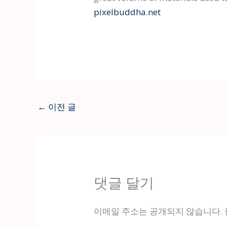
pixelbuddha.net
←
이전 글
댓글 달기
이메일 주소는 공개되지 않습니다.