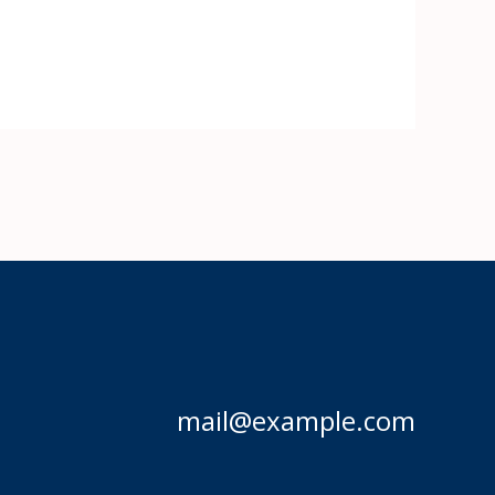
mail@example.com