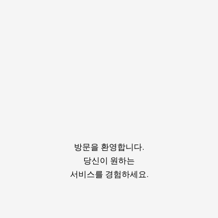
방문을 환영합니다.
당신이 원하는
서비스를 경험하세요.