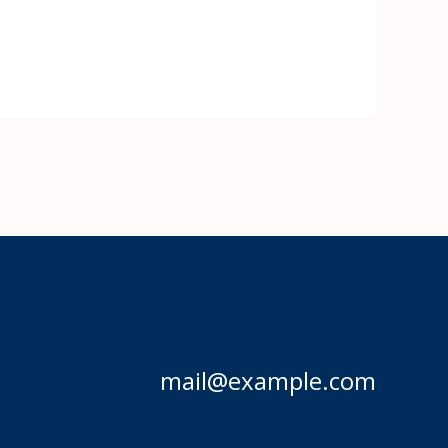
mail@example.com