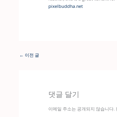
pixelbuddha.net
←
이전 글
댓글 달기
이메일 주소는 공개되지 않습니다.