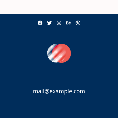
mail@example.com