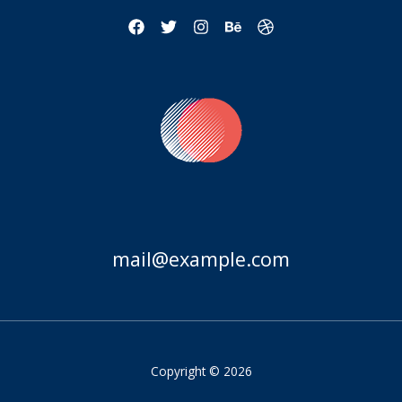
mail@example.com
Copyright © 2026