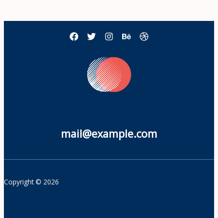
mail@example.com
Copyright © 2026