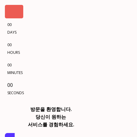
00
DAYS
00
HOURS
00
MINUTES
00
SECONDS
방문을 환영합니다.
당신이 원하는
서비스를 경험하세요.