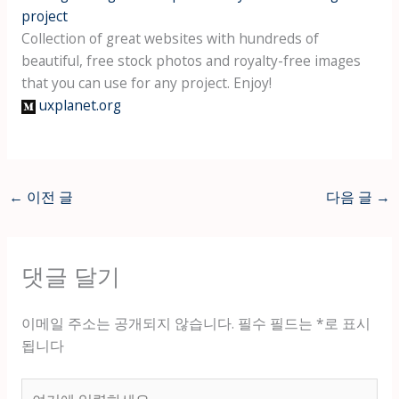
project
Collection of great websites with hundreds of
beautiful, free stock photos and royalty-free images
that you can use for any project. Enjoy!
uxplanet.org
←
이전 글
다음 글
→
댓글 달기
이메일 주소는 공개되지 않습니다.
필수 필드는
*
로 표시
됩니다
여