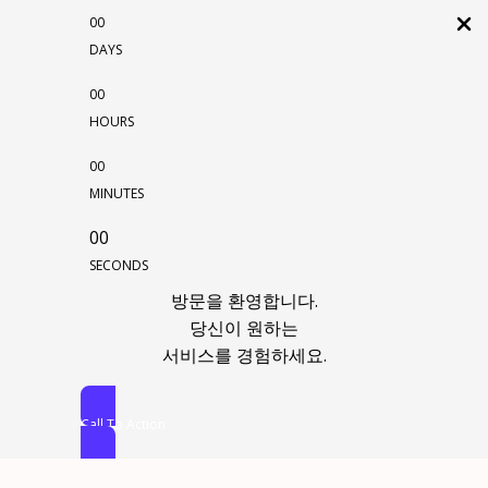
00
DAYS
00
HOURS
00
MINUTES
00
SECONDS
방문을 환영합니다.
당신이 원하는
서비스를 경험하세요.
Call To Action
콘