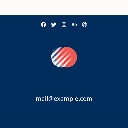
mail@example.com