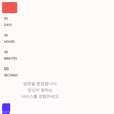
00
DAYS
00
HOURS
00
MINUTES
00
SECONDS
방문을 환영합니다.
당신이 원하는
서비스를 경험하세요.
Call To Action