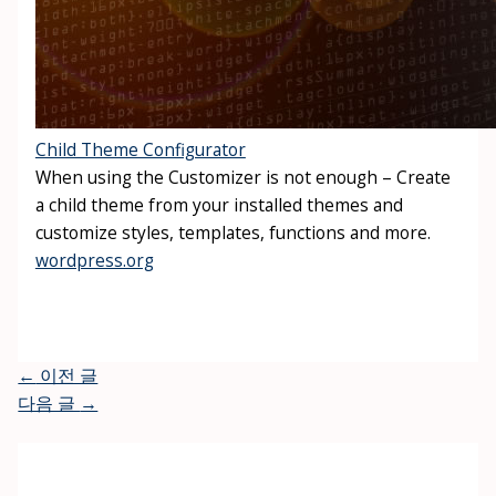
Child Theme Configurator
When using the Customizer is not enough – Create
a child theme from your installed themes and
customize styles, templates, functions and more.
wordpress.org
←
이전 글
다음 글
→