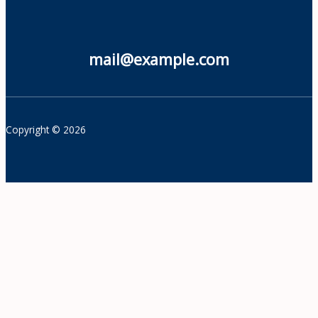
mail@example.com
Copyright © 2026