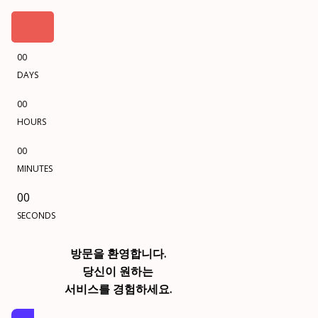
00
DAYS
00
HOURS
00
MINUTES
00
SECONDS
방문을 환영합니다.
당신이 원하는
서비스를 경험하세요.