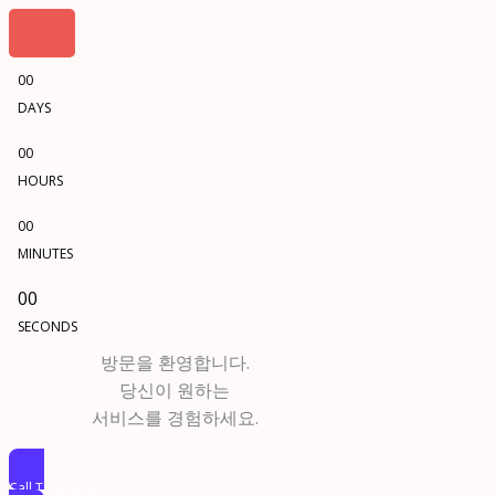
00
DAYS
00
HOURS
00
MINUTES
00
SECONDS
방문을 환영합니다.
당신이 원하는
서비스를 경험하세요.
Call To Action