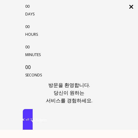
00
DAYS
00
HOURS
00
MINUTES
00
SECONDS
방문을 환영합니다.
당신이 원하는
서비스를 경험하세요.
Call To Action
콘