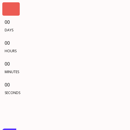
00
DAYS
00
HOURS
00
MINUTES
00
SECONDS