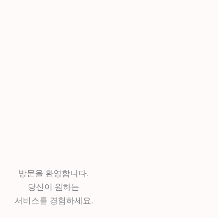
방문을 환영합니다.
당신이 원하는
서비스를 경험하세요.