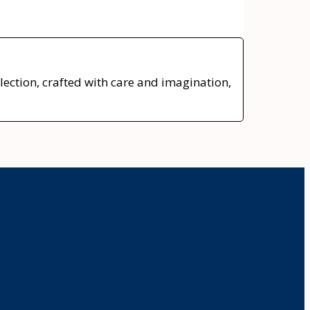
ction, crafted with care and imagination,