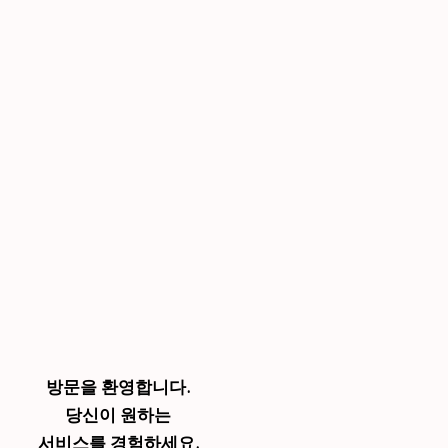
방문을 환영합니다.
당신이 원하는
서비스를 경험하세요.