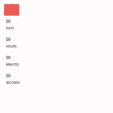
00
DAYS
00
HOURS
00
MINUTES
00
SECONDS