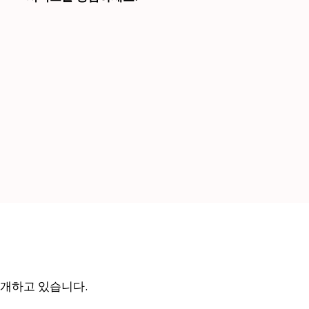
소개하고 있습니다.