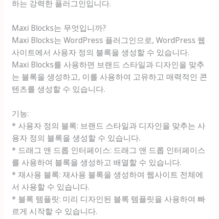
하는 강력한 플러그인입니다.
Maxi Blocks는 무엇입니까?
Maxi Blocks는 WordPress 플러그인으로, WordPress 웹
사이트에서 사용자 정의 블록을 생성할 수 있습니다.
Maxi Blocks를 사용하면 브랜드 스타일과 디자인을 맞추
는 블록을 생성하고, 이를 사용하여 고유하고 매력적인 콘
텐츠를 생성할 수 있습니다.
기능:
* 사용자 정의 블록: 브랜드 스타일과 디자인을 맞추는 사
용자 정의 블록을 생성할 수 있습니다.
* 드래그 앤 드롭 인터페이스: 드래그 앤 드롭 인터페이스
를 사용하여 블록을 생성하고 배열할 수 있습니다.
* 재사용 블록: 재사용 블록을 생성하여 웹사이트 전체에
서 사용할 수 있습니다.
* 블록 템플릿: 미리 디자인된 블록 템플릿을 사용하여 빠
르게 시작할 수 있습니다.