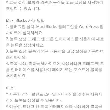
* 고급 설정: 블록의 외관과 동작을 고급 설정을 사용하여
조정할 수 있습니다.
Maxi Blocks 사용 방법:
1. 플러그인 설치: Maxi Blocks 플러그인을 WordPress 웹
사이트에 설치하세요.
2. 블록 생성: 드래그 앤 드롭 인터페이스를 사용하여 새로
운 블록을 생성하세요.
3. 블록 조정: 블록의 외관과 동작을 고급 설정을 사용하여
조정하세요.
4. 블록 사용: 블록을 웹사이트에 사용하려면 드래그 앤 드
롭 인터페이스를 사용하여 페이지 또는 포스트에 블록을
추가하세요.
이점:
* 사용자 정의: 브랜드 스타일과 디자인을 맞추는 사용자
정의 블록을 생성할 수 있습니다.
* 이용성: 드래그 앤 드롭 인터페이스를 사용하여 블록을