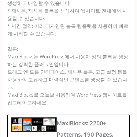
생성하고 배열할 수 있습니다.
* 재사용: 재사용 블록을 생성하여 웹사이트 전체에서 사
용할 수 있습니다.
* 시간 절약: 미리 디자인된 블록 템플릿을 사용하여 빠르
게 시작할 수 있습니다.
결론:
Maxi Blocks는 WordPress에서 사용자 정의 블록을 생성
하는 강력한 플러그인입니다.
드래그 앤 드롭 인터페이스, 재사용 블록, 고급 설정 등을
사용하여 고유하고 매력적인 콘텐츠를 생성할 수 있습니
다.
Maxi Blocks를 오늘날 사용하여 WordPress 웹사이트를
업그레이드하세요!
MaxiBlocks: 2200+
Patterns, 190 Pages,