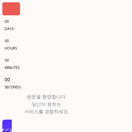
00
DAYS
00
HOURS
00
MINUTES
00
SECONDS
방문을 환영합니다.
당신이 원하는
서비스를 경험하세요.
Call To Action