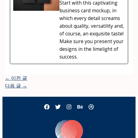
Start with this captivating
business card mockup, in
which every detail screams
about quality, versatility and,
of course, an exquisite taste!
Make sure you present your
designs in the limelight of
success.
←
이전 글
다음 글
→