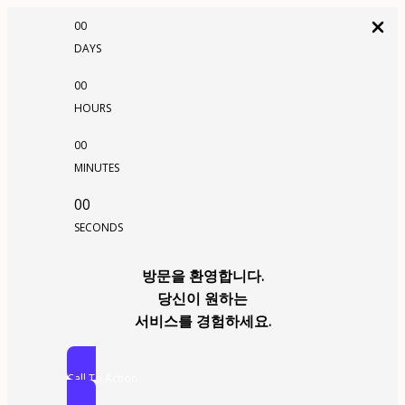
00
DAYS
00
HOURS
00
MINUTES
00
SECONDS
방문을 환영합니다.
당신이 원하는
서비스를 경험하세요.
Call To Action