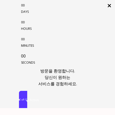
00
DAYS
00
HOURS
00
MINUTES
00
SECONDS
방문을 환영합니다.
당신이 원하는
서비스를 경험하세요.
Call To Action
콘