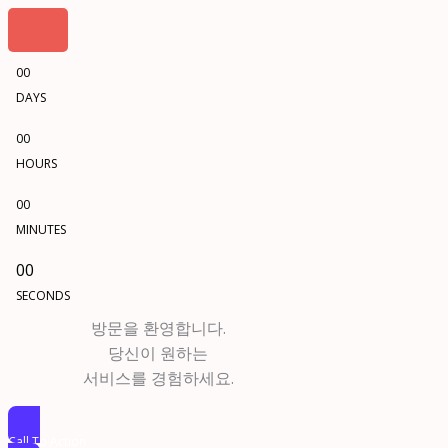
00
DAYS
00
HOURS
00
MINUTES
00
SECONDS
방문을 환영합니다.
당신이 원하는
서비스를 경험하세요.
Call To Action