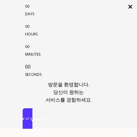
00
DAYS
00
HOURS
00
MINUTES
00
SECONDS
방문을 환영합니다.
당신이 원하는
서비스를 경험하세요.
Call To Action
콘