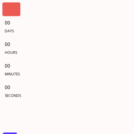
00
DAYS
00
HOURS
00
MINUTES
00
SECONDS