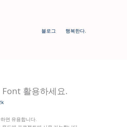
블로그
행복한다.
ter Font 활용하세요.
2k
용하면 유용합니다.