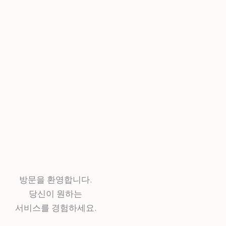
방문을 환영합니다.
당신이 원하는
서비스를 경험하세요.