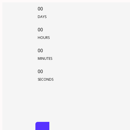
00
DAYS
00
HOURS
00
MINUTES
00
SECONDS