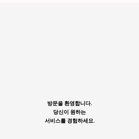
방문을 환영합니다.
당신이 원하는
서비스를 경험하세요.