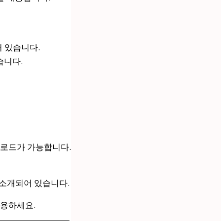
 있습니다.
습니다.
운로드가 가능합니다.
이 소개되어 있습니다.
사용하세요.