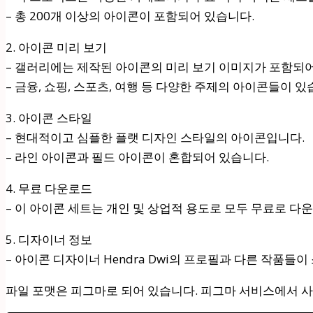
– 총 200개 이상의 아이콘이 포함되어 있습니다.
2. 아이콘 미리 보기
– 갤러리에는 제작된 아이콘의 미리 보기 이미지가 포함되어
– 금융, 쇼핑, 스포츠, 여행 등 다양한 주제의 아이콘들이 있
3. 아이콘 스타일
– 현대적이고 심플한 플랫 디자인 스타일의 아이콘입니다.
– 라인 아이콘과 필드 아이콘이 혼합되어 있습니다.
4. 무료 다운로드
– 이 아이콘 세트는 개인 및 상업적 용도로 모두 무료로 다
5. 디자이너 정보
– 아이콘 디자이너 Hendra Dwi의 프로필과 다른 작품들
파일 포맷은 피그마로 되어 있습니다. 피그마 서비스에서 