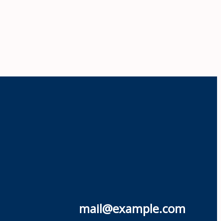
mail@example.com