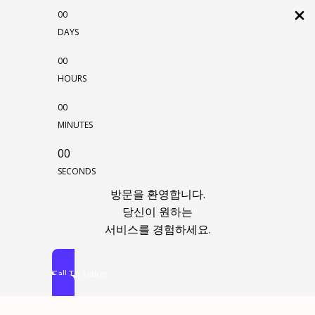
00
DAYS
00
HOURS
00
MINUTES
00
SECONDS
방문을 환영합니다.
당신이 원하는
서비스를 경험하세요.
Call To Action
콘