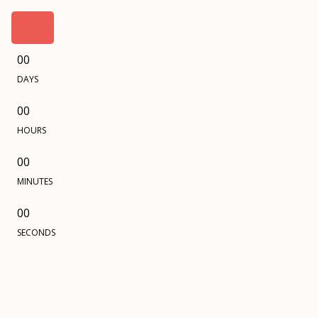
00
DAYS
00
HOURS
00
MINUTES
00
SECONDS