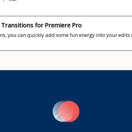
Transitions for Premiere Pro
ons, you can quickly add some fun energy into your edits 