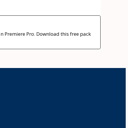
in Premiere Pro. Download this free pack