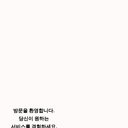
방문을 환영합니다.
당신이 원하는
서비스를 경험하세요.