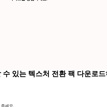
 수 있는 텍스처 전환 팩 다운로드
 주세요.