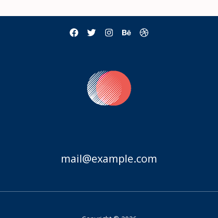
mail@example.com