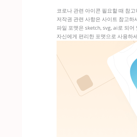
코로나 관련 아이콘 필요할 때 참
저작권 관련 사항은 사이트 참고하
파일 포맷은 sketch, svg, ai로 되
자신에게 편리한 포맷으로 사용하세