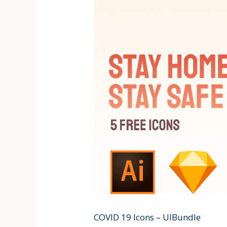
COVID 19 Icons – UIBundle