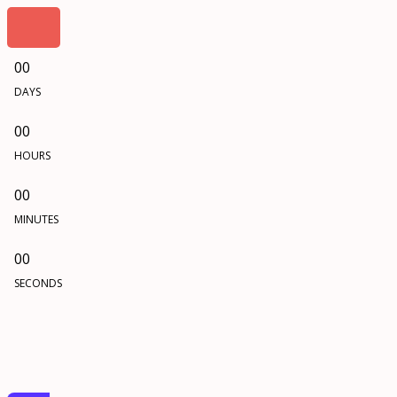
00
DAYS
00
HOURS
00
MINUTES
00
SECONDS