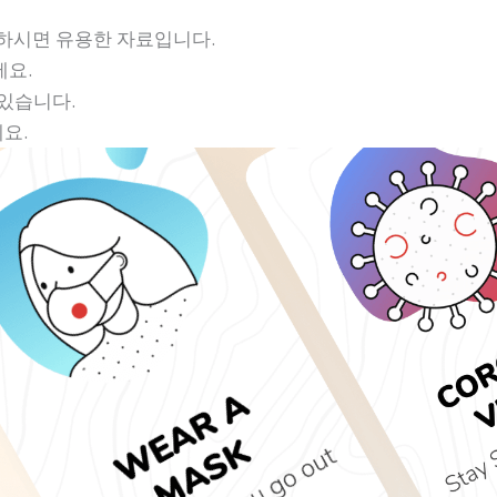
고하시면 유용한 자료입니다.
세요.
어 있습니다.
요.