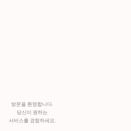
방문을 환영합니다.
당신이 원하는
서비스를 경험하세요.