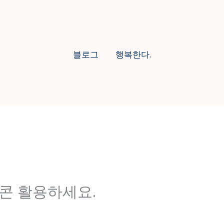
블로그
행복한다.
이콘 활용하세요.