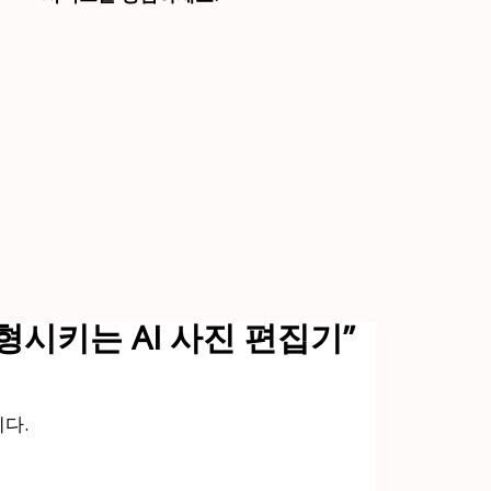
키는 AI ​​사진 편집기”
다.