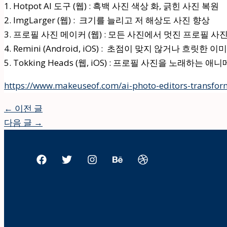
1. Hotpot AI 도구 (웹) : 흑백 사진 색상 화, 긁힌 사진 복원
2. ImgLarger (웹) : 크기를 늘리고 저 해상도 사진 향상
3. 프로필 사진 메이커 (웹) : 모든 사진에서 멋진 프로필 사
4. Remini (Android, iOS) : 초점이 맞지 않거나 흐릿한 
5. Tokking Heads (웹, iOS) : 프로필 사진을 노래하는
https://www.makeuseof.com/ai-photo-editors-transfor
←
이전 글
다음 글
→