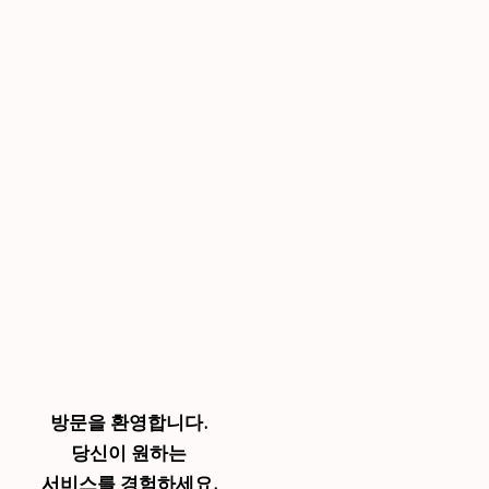
방문을 환영합니다.
당신이 원하는
서비스를 경험하세요.