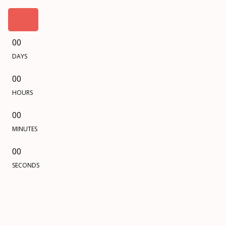
00
DAYS
00
HOURS
00
MINUTES
00
SECONDS