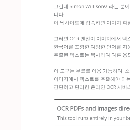
그런데 Simon Willison이라는 분이 
니다.
이 웹사이트에 접속하면 이미지 파일
그러면 OCR 엔진이 이미지에서 텍
한국어를 포함한 다양한 언어를 지
추출된 텍스트는 복사하여 다른 용도
이 도구는 무료로 이용 가능하며, 소
이미지에서 텍스트를 추출해야 하는 상황
간편하고 편리한 온라인 OCR 서비
OCR PDFs and images direc
This tool runs entirely in your b