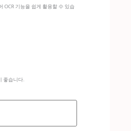
r가 있어 OCR 기능을 쉽게 활용할 수 있습
이 좋습니다.