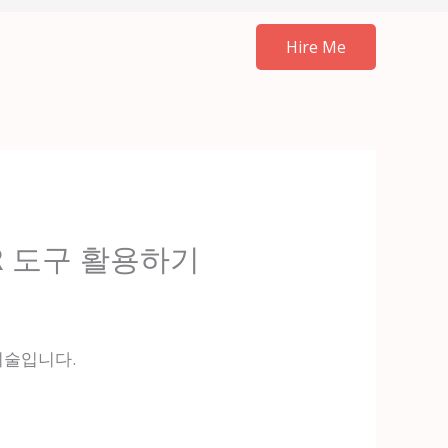
Hire Me
CR 도구 활용하기
 기술입니다.