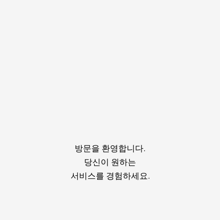
방문을 환영합니다.
당신이 원하는
서비스를 경험하세요.