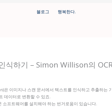
블로그
행복한다.
하기 – Simon Willison의 O
ecognition)은 이미지나 스캔 문서에서 텍스트를 인식하고 추출하는
트 데이터로 변환할 수 있죠.
전문 소프트웨어를 설치해야 하는 번거로움이 있습니다.