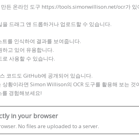
만든 온라인 도구 https://tools.simonwillison.net/oc
을 드래그 앤 드롭하거나 업로드할 수 있습니다.
스트를 인식하여 결과를 보여줍니다.
원하고 있어 유용합니다.
로 사용할 수 있습니다.
스 코드도 GitHub에 공개되어 있습니다.
이라면 Simon Willison의 OCR 도구를 활용해 보는 것
스를 경험해보세요!
tly in your browser
rowser. No files are uploaded to a server.