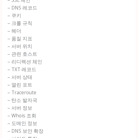
– DNS 레코드
– 쿠키
– 크롤 규칙
– 헤더
– 품질 지표
– 서버 위치
– 관련 호스트
– 리디렉션 체인
– TXT 레코드
– 서버 상태
– 열린 포트
– Traceroute
– 탄소 발자국
– 서버 정보
– Whois 조회
– 도메인 정보
– DNS 보안 확장