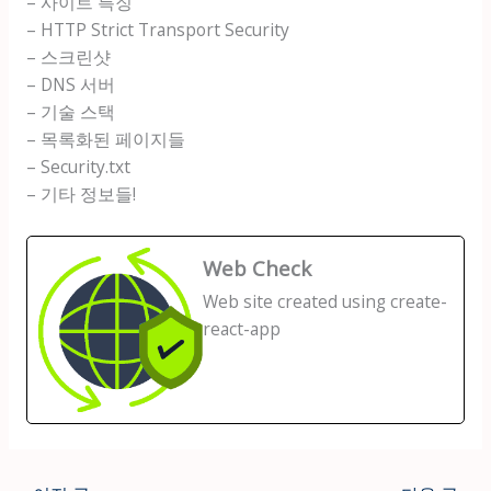
– 사이트 특징
– HTTP Strict Transport Security
– 스크린샷
– DNS 서버
– 기술 스택
– 목록화된 페이지들
– Security.txt
– 기타 정보들!
Web Check
Web site created using create-
react-app