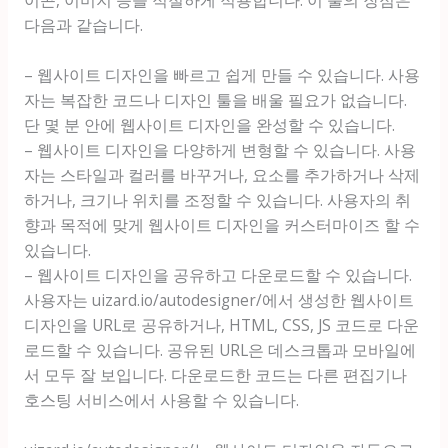
이콘, 이미지 등을 적절하게 적용합니다. 이 툴의 장점은
다음과 같습니다.
– 웹사이트 디자인을 빠르고 쉽게 만들 수 있습니다. 사용
자는 복잡한 코드나 디자인 툴을 배울 필요가 없습니다.
단 몇 분 안에 웹사이트 디자인을 완성할 수 있습니다.
– 웹사이트 디자인을 다양하게 변형할 수 있습니다. 사용
자는 스타일과 컬러를 바꾸거나, 요소를 추가하거나 삭제
하거나, 크기나 위치를 조정할 수 있습니다. 사용자의 취
향과 목적에 맞게 웹사이트 디자인을 커스터마이즈 할 수
있습니다.
– 웹사이트 디자인을 공유하고 다운로드할 수 있습니다.
사용자는 uizard.io/autodesigner/에서 생성한 웹사이트
디자인을 URL로 공유하거나, HTML, CSS, JS 코드로 다운
로드할 수 있습니다. 공유된 URL은 데스크톱과 모바일에
서 모두 잘 보입니다. 다운로드한 코드는 다른 편집기나
호스팅 서비스에서 사용할 수 있습니다.