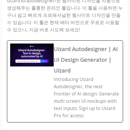
uizard.io/autodesigner/는 웹사이트 디자인을 자동으로
생성해주는 훌륭한 온라인 툴입니다. 이 툴을 사용하면 누
구나 쉽고 빠르게 프로페셔널한 웹사이트 디자인을 만들
수 있습니다. 이 툴은 현재 베타 버전으로 무료로 사용할
수 있으니, 지금 바로 시도해 보세요!
Uizard Autodesigner | AI
UI Design Generator |
Uizard
Introducing Uizard
Autodesigner, the next
frontier of AI design. Generate
multi screen UI mockups with
text inputs. Sign up to Uizard
Pro for access.