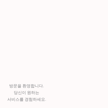
방문을 환영합니다.
당신이 원하는
서비스를 경험하세요.