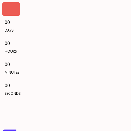
00
DAYS
00
HOURS
00
MINUTES
00
SECONDS