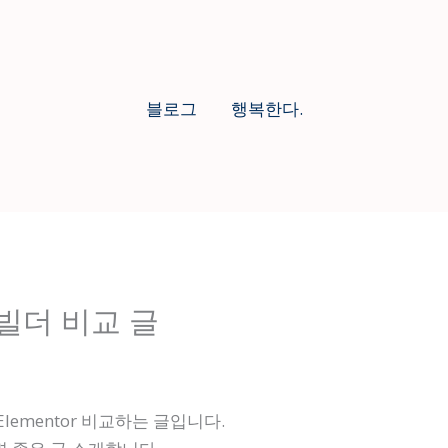
블로그
행복한다.
빌더 비교 글
Elementor 비교하는 글입니다.