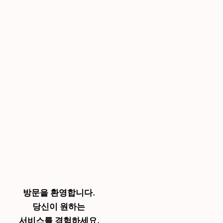
방문을 환영합니다.
당신이 원하는
서비스를 경험하세요.