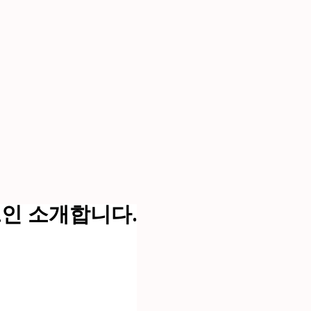
그인 소개합니다.