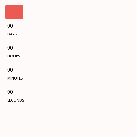
00
DAYS
00
HOURS
00
MINUTES
00
SECONDS