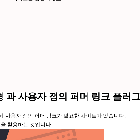
 과 사용자 정의 퍼머 링크 플러
과 사용자 정의 퍼머 링크가 필요한 사이트가 있습니다.
을 활용하는 것입니다.