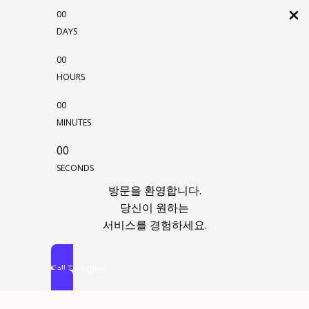
00
DAYS
00
HOURS
00
MINUTES
00
SECONDS
방문을 환영합니다.
당신이 원하는
서비스를 경험하세요.
Call To Action
콘