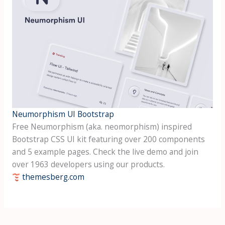
Neumorphism UI Bootstrap
Free Neumorphism (aka. neomorphism) inspired
Bootstrap CSS UI kit featuring over 200 components
and 5 example pages. Check the live demo and join
over 1963 developers using our products.
themesberg.com