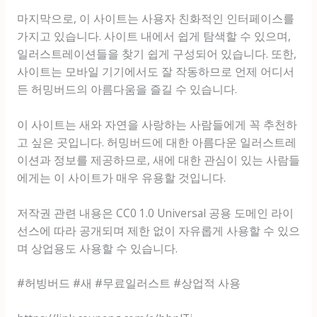
마지막으로, 이 사이트는 사용자 친화적인 인터페이스를
가지고 있습니다. 사이트 내에서 쉽게 탐색할 수 있으며,
일러스트레이션들을 찾기 쉽게 구성되어 있습니다. 또한,
사이트는 모바일 기기에서도 잘 작동하므로 언제 어디서
든 허밍버드의 아름다움을 즐길 수 있습니다.
이 사이트는 새와 자연을 사랑하는 사람들에게 꼭 추천하
고 싶은 곳입니다. 허밍버드에 대한 아름다운 일러스트레
이션과 정보를 제공하므로, 새에 대한 관심이 있는 사람들
에게는 이 사이트가 매우 유용할 것입니다.
저작권 관련 내용은 CC0 1.0 Universal 공용 도메인 라이
선스에 따라 공개되며 제한 없이 자유롭게 사용할 수 있으
며 상업용도 사용할 수 있습니다.
#허빙버드 #새 #무료일러스트 #상업적 사용