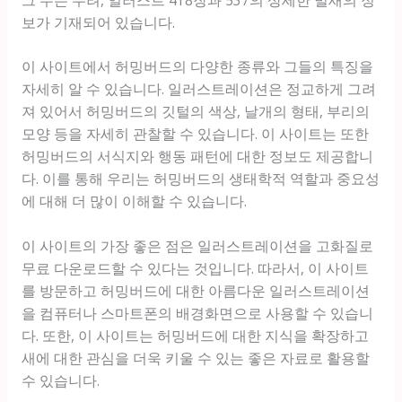
보가 기재되어 있습니다.
이 사이트에서 허밍버드의 다양한 종류와 그들의 특징을
자세히 알 수 있습니다. 일러스트레이션은 정교하게 그려
져 있어서 허밍버드의 깃털의 색상, 날개의 형태, 부리의
모양 등을 자세히 관찰할 수 있습니다. 이 사이트는 또한
허밍버드의 서식지와 행동 패턴에 대한 정보도 제공합니
다. 이를 통해 우리는 허밍버드의 생태학적 역할과 중요성
에 대해 더 많이 이해할 수 있습니다.
이 사이트의 가장 좋은 점은 일러스트레이션을 고화질로
무료 다운로드할 수 있다는 것입니다. 따라서, 이 사이트
를 방문하고 허밍버드에 대한 아름다운 일러스트레이션
을 컴퓨터나 스마트폰의 배경화면으로 사용할 수 있습니
다. 또한, 이 사이트는 허밍버드에 대한 지식을 확장하고
새에 대한 관심을 더욱 키울 수 있는 좋은 자료로 활용할
수 있습니다.