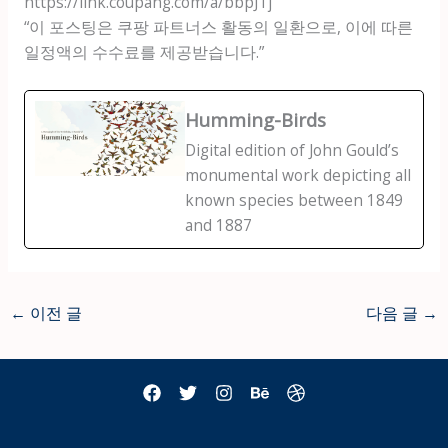
https://link.coupang.com/a/bbpJTj
“이 포스팅은 쿠팡 파트너스 활동의 일환으로, 이에 따른
일정액의 수수료를 제공받습니다.”
Humming-Birds
Digital edition of John Gould’s
monumental work depicting all
known species between 1849
and 1887
←
이전 글
다음 글
→