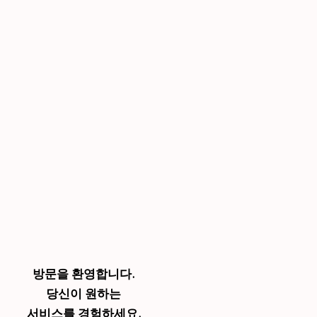
방문을 환영합니다.
당신이 원하는
서비스를 경험하세요.