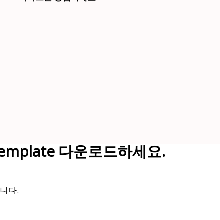
et Template 다운로드하세요.
니다.