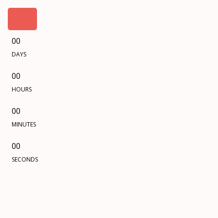
00
DAYS
00
HOURS
00
MINUTES
00
SECONDS