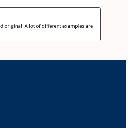
 original. A lot of different examples are