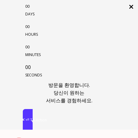
00
DAYS
00
HOURS
00
MINUTES
00
SECONDS
방문을 환영합니다.
당신이 원하는
서비스를 경험하세요.
Call To Action
콘