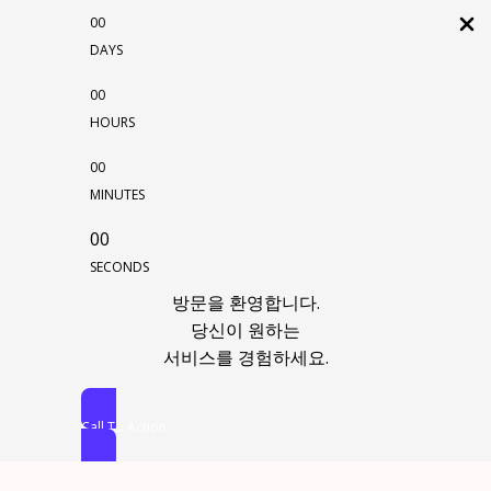
00
DAYS
00
HOURS
00
MINUTES
00
SECONDS
방문을 환영합니다.
당신이 원하는
서비스를 경험하세요.
Call To Action
콘