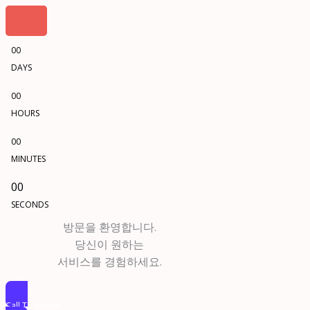
00
DAYS
00
HOURS
00
MINUTES
00
SECONDS
방문을 환영합니다.
당신이 원하는
서비스를 경험하세요.
Call To Action