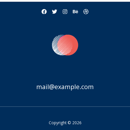
mail@example.com
Copyright © 2026