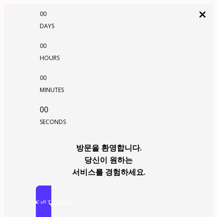
00
DAYS
00
HOURS
00
MINUTES
00
SECONDS
방문을 환영합니다.
당신이 원하는
서비스를 경험하세요.
Call To Action