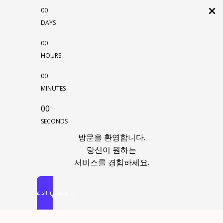
00
DAYS
00
HOURS
00
MINUTES
00
SECONDS
방문을 환영합니다.
당신이 원하는
서비스를 경험하세요.
Call To Action
콘