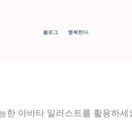
블로그
행복한다.
능한 아바타 일러스트를 활용하세