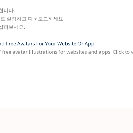
합니다.
으로 설정하고 다운로드하세요.
 살펴보세요.
oad Free Avatars For Your Website Or App
of free avatar illustrations for websites and apps. Click to