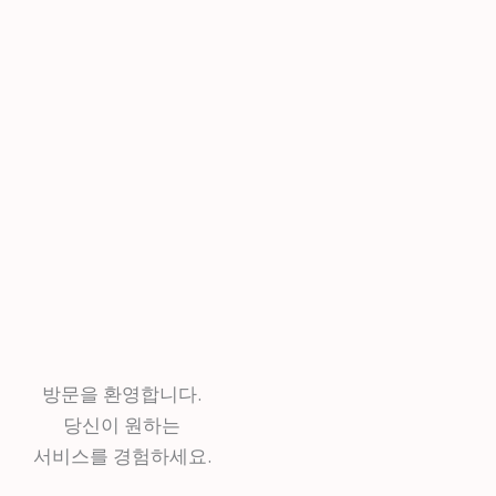
방문을 환영합니다.
당신이 원하는
서비스를 경험하세요.