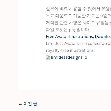
실무에 바로 사용할 수 있어서 유용
무료 다운로드 가능한 자료는 0원
저작권 관련 사항은 사이트 규정을
파일 포맷은 png입니다.
Free Avatar Illustrations: Downl
Limitless Avatars is a collection 
royalty-free illustrations.
limitlessdesigns.io
←
이전 글