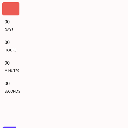
00
DAYS
00
HOURS
00
MINUTES
00
SECONDS