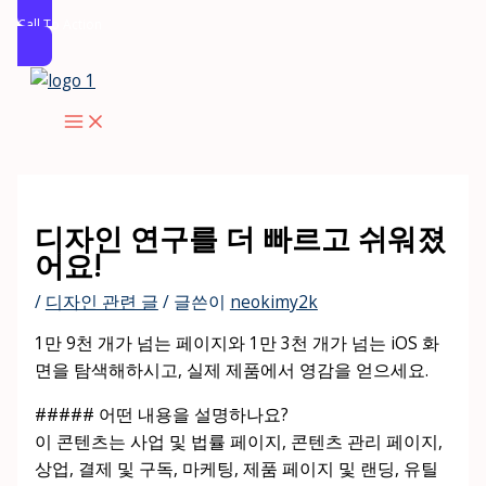
Call To Action
콘
텐
츠
로
건
너
디자인 연구를 더 빠르고 쉬워졌
뛰
어요!
기
/
디자인 관련 글
/ 글쓴이
neokimy2k
1만 9천 개가 넘는 페이지와 1만 3천 개가 넘는 iOS 화
면을 탐색해하시고, 실제 제품에서 영감을 얻으세요.
##### 어떤 내용을 설명하나요?
이 콘텐츠는 사업 및 법률 페이지, 콘텐츠 관리 페이지,
상업, 결제 및 구독, 마케팅, 제품 페이지 및 랜딩, 유틸