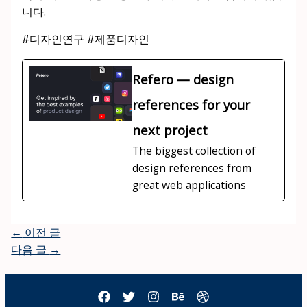
니다.
#디자인연구 #제품디자인
Refero — design
references for your
next project
The biggest collection of
design references from
great web applications
←
이전 글
다음 글
→