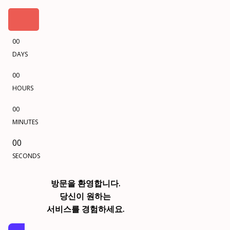
00
DAYS
00
HOURS
00
MINUTES
00
SECONDS
방문을 환영합니다.
당신이 원하는
서비스를 경험하세요.