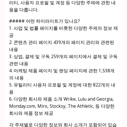
리티, 사용자 프로필 및 계정 등 다양한 주제에 관한 내
용을 다룹니다.
##### 어떤 하이라이트가 있나요?
1. 사업 및 법률 페이지를 비롯한 다양한 주제의 정보 제
공
2. 콘텐츠 관리 페이지 439개의 페이지 관리와 관련된
내용
3. 상업, 결제 및 구독 259개의 페이지에서 결제 및 구독
관련 내용
4. 마케팅 제품 페이지 및 랜딩 페이지에 관한 1,538개
의 내용
5. 유틸리티 사용자 프로필 및 계정에 대한 822개의 내
용
6. 다양한 회사와 제품 소개 Wrike, Lulu and Georgia,
Monday.com, Miro, Stocksy, The Athletic, 등 다양한
회사와 제품 정보 제공
각 주제별로 다양한 정보와 회사 소개가 포함되어 있습