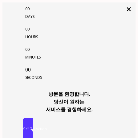
00
DAYS
00
HOURS
00
MINUTES
00
SECONDS
방문을 환영합니다.
당신이 원하는
서비스를 경험하세요.
Call To Action